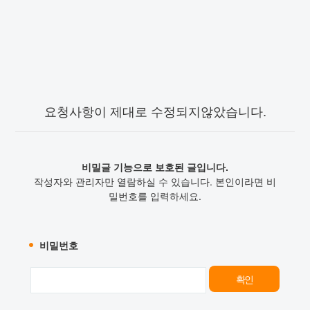
요청사항이 제대로 수정되지않았습니다.
비밀글 기능으로 보호된 글입니다.
작성자와 관리자만 열람하실 수 있습니다. 본인이라면 비
밀번호를 입력하세요.
비밀번호