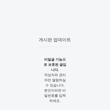
게시판 업데이트
비밀글 기능으
로 보호된 글입
니다.
작성자와 관리
자만 열람하실
수 있습니다.
본인이라면 비
밀번호를 입력
하세요.