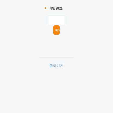
비밀번호
돌아가기